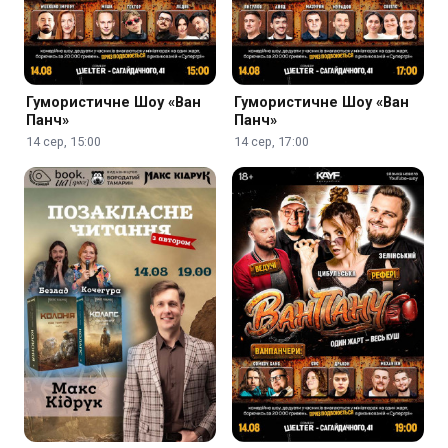
Гумористичне Шоу «Ван
Гумористичне Шоу «Ван
Панч»
Панч»
14 сер, 15:00
14 сер, 17:00