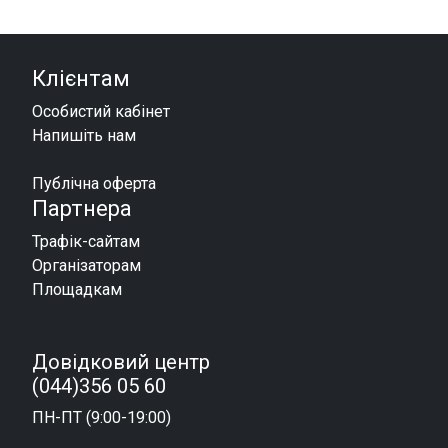
Клієнтам
Особистий кабінет
Напишіть нам
Публічна оферта
Партнера
Трафік-сайтам
Організаторам
Площадкам
Довідковий центр
(044)356 05 60
ПН-ПТ (9:00-19:00)