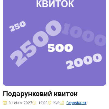
Подарунковий квиток
01 січня 2027
19:00
Київ
Сертификат