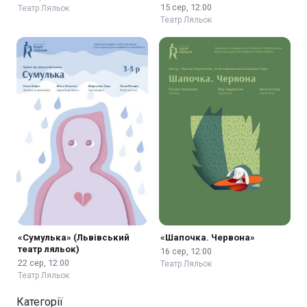
15 сер, 12:00
Театр Ляльок
Театр Ляльок
«Сумулька» (Львівський
«Шапочка. Червона»
театр ляльок)
16 сер, 12:00
22 сер, 12:00
Театр Ляльок
Театр Ляльок
Категорії