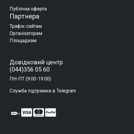
Публічна оферта
Партнера
Трафік-сайтам
Організаторам
Площадкам
Довідковий центр
(044)356 05 60
ПН-ПТ (9:00-19:00)
Служба підтримки в Telegram