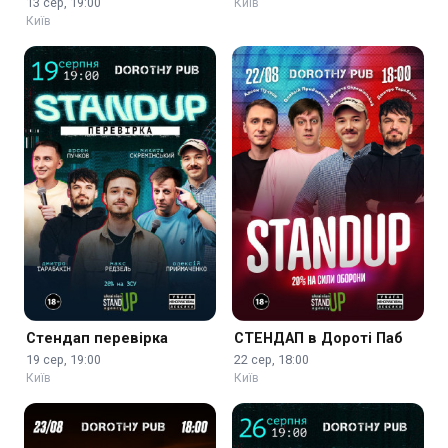
13 сер, 19:00
Київ
Київ
Стендап перевірка
СТЕНДАП в Дороті Паб
19 сер, 19:00
22 сер, 18:00
Київ
Київ