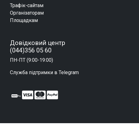
Трафік-сайтам
Організаторам
Площадкам
Довідковий центр
(044)356 05 60
ПН-ПТ (9:00-19:00)
Служба підтримки в Telegram