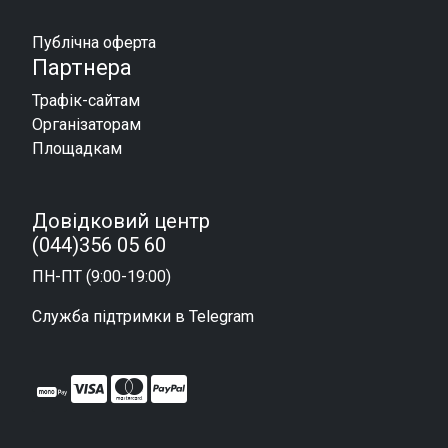
Публічна оферта
Партнера
Трафік-сайтам
Організаторам
Площадкам
Довідковий центр
(044)356 05 60
ПН-ПТ (9:00-19:00)
Служба підтримки в Telegram