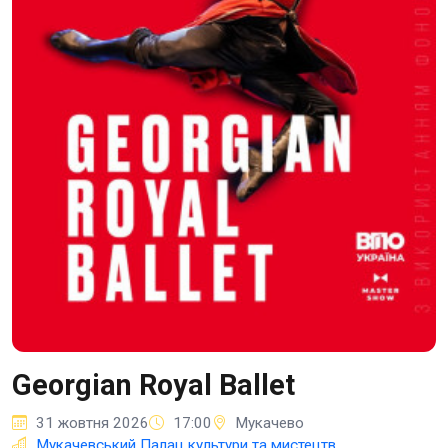
Georgian Royal Ballet
31 жовтня 2026
17:00
Мукачево
Мукачевський Палац культури та мистецтв