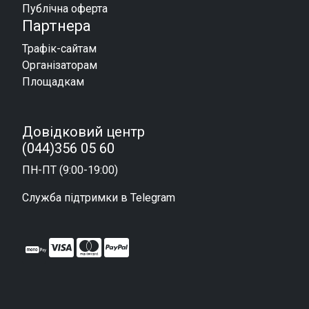
Публічна оферта
Партнера
Трафік-сайтам
Організаторам
Площадкам
Довідковий центр
(044)356 05 60
ПН-ПТ (9:00-19:00)
Служба підтримки в Telegram