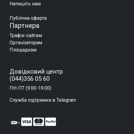
Напишіть нам
Публічна оферта
Партнера
Трафік-сайтам
Організаторам
Площадкам
Довідковий центр
(044)356 05 60
ПН-ПТ (9:00-19:00)
Служба підтримки в Telegram