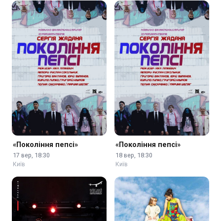
«Покоління пепсі»
«Покоління пепсі»
17 вер, 18:30
18 вер, 18:30
Київ
Київ