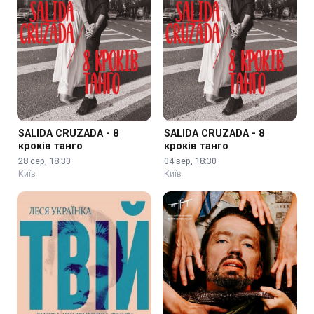
SALIDA CRUZADA - 8
SALIDA CRUZADA - 8
кроків танго
кроків танго
28 сер, 18:30
04 вер, 18:30
Київ
Київ