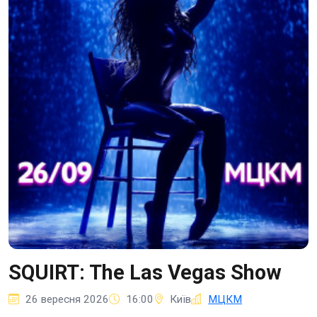
SQUIRT: The Las Vegas Show
26 вересня 2026
16:00
Київ
МЦКМ