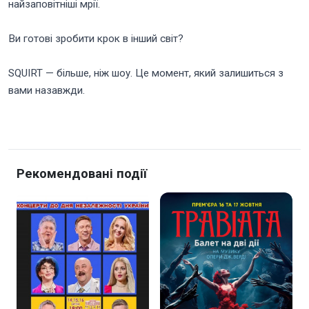
найзаповітніші мрії.
Ви готові зробити крок в інший світ?
SQUIRT — більше, ніж шоу. Це момент, який залишиться з
вами назавжди.
Рекомендовані події