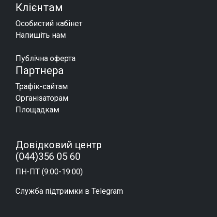
Клієнтам
Особистий кабінет
Напишіть нам
Публічна оферта
Партнера
Трафік-сайтам
Організаторам
Площадкам
Довідковий центр
(044)356 05 60
ПН-ПТ (9:00-19:00)
Служба підтримки в Telegram