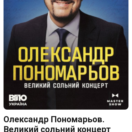
Олександр Пономарьов.
Великий сольний концерт