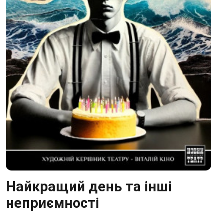
Найкращий день та інші
неприємності