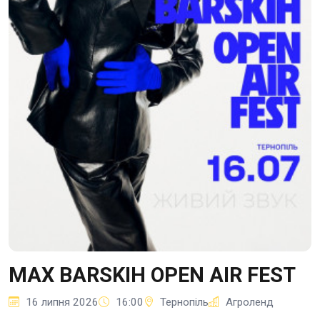
MAX BARSKIH OPEN AIR FEST
16 липня 2026
16:00
Тернопіль
Агроленд