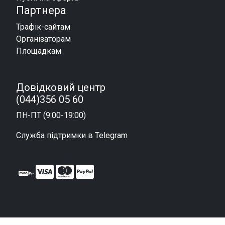
Партнера
Трафік-сайтам
Організаторам
Площадкам
Довідковий центр
(044)356 05 60
ПН-ПТ (9:00-19:00)
Служба підтримки в Telegram