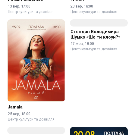
Роман Скорпіон
FIЇNKA
13 вер, 17:00
23 вер, 18:00
Центр культури та дозвілля
Центр культури та дозвілля