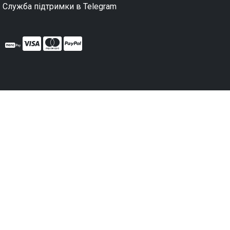
Служба підтримки в Telegram