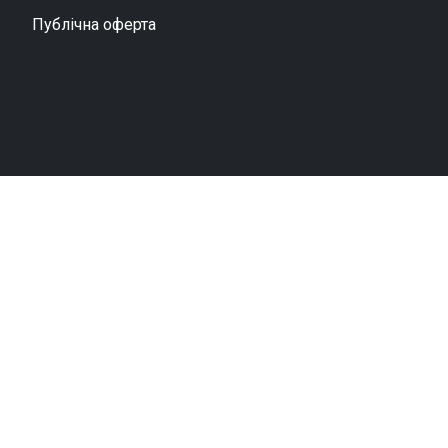
Публічна оферта