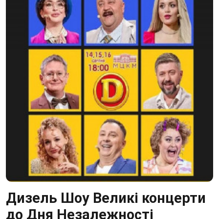
Дизель Шоу Великі концерти
до Дня Незалежності