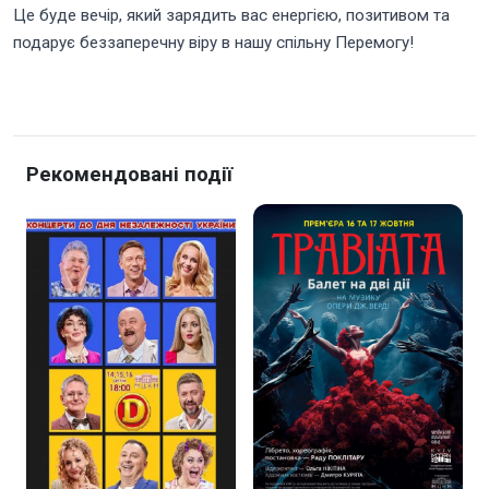
Це буде вечір, який зарядить вас енергією, позитивом та
подарує беззаперечну віру в нашу спільну Перемогу!
Рекомендовані події