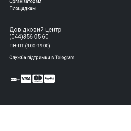
Організаторам
Площадкам
Довідковий центр
(044)356 05 60
ПН-ПТ (9:00-19:00)
Служба підтримки в Telegram