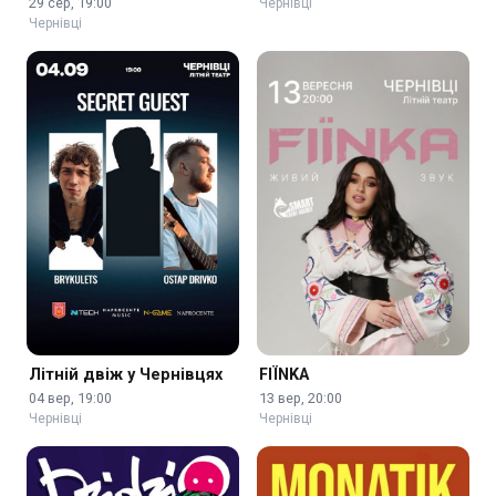
29 сер, 19:00
Чернівці
Чернівці
Літній двіж у Чернівцях
FIЇNKA
04 вер, 19:00
13 вер, 20:00
Чернівці
Чернівці