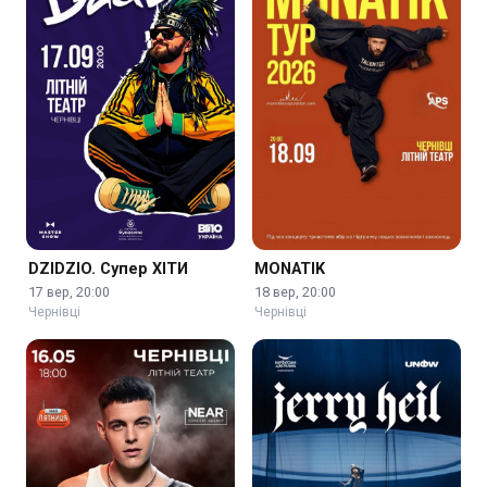
DZIDZIO. Супер ХІТИ
MONATIK
17 вер, 20:00
18 вер, 20:00
Чернівці
Чернівці