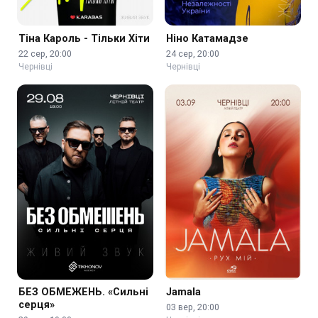
Тіна Кароль - Тільки Хіти
Ніно Катамадзе
22 сер, 20:00
24 сер, 20:00
Чернівці
Чернівці
БЕЗ ОБМЕЖЕНЬ. «Сильні
Jamala
серця»
03 вер, 20:00