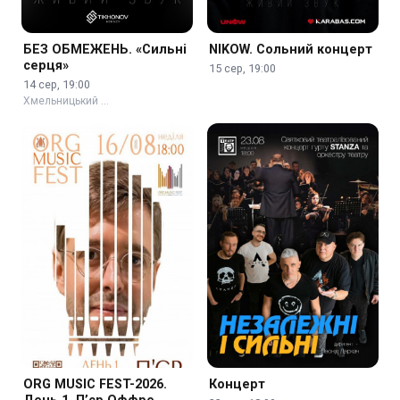
БЕЗ ОБМЕЖЕНЬ. «Сильні
NIKOW. Сольний концерт
серця»
15 сер, 19:00
14 сер, 19:00
Хмельницький …
ORG MUSIC FEST-2026.
Концерт