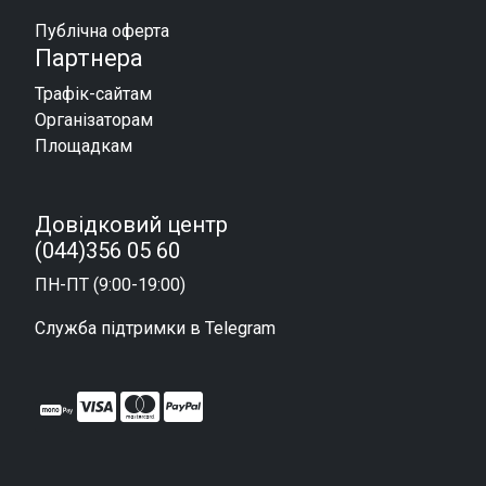
Публічна оферта
Партнера
Трафік-сайтам
Організаторам
Площадкам
Довідковий центр
(044)356 05 60
ПН-ПТ (9:00-19:00)
Служба підтримки в Telegram