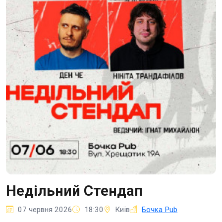
Недільний Стендап
07 червня 2026
18:30
Київ
Бочка Pub