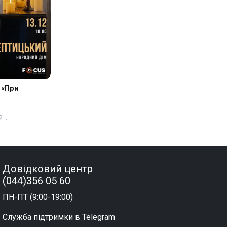
 «При
й …
Довідковий центр
(044)356 05 60
ПН-ПТ (9:00-19:00)
Служба підтримки в Telegram